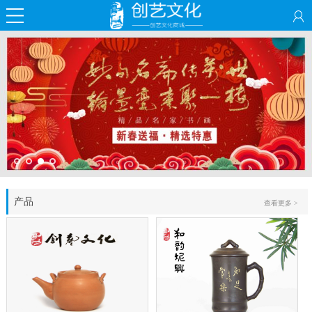
产品
查看更多 >