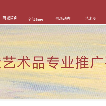
商城首页
最新动态
艺术圈
全部商品