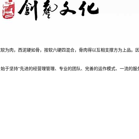
泥软为肉，西泥硬如骨，按软六硬四混合，骨肉得以互相支撑方为上品。
始于坚持“先进的经营理管理、专业的团队、完善的运作模式、一流的服