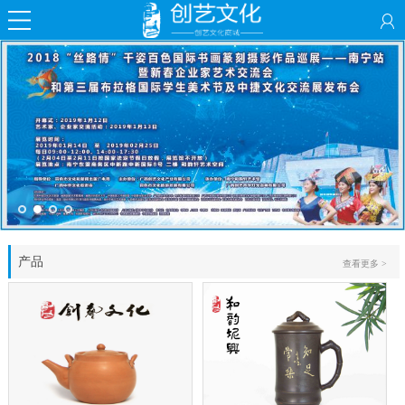
产品
查看更多 >