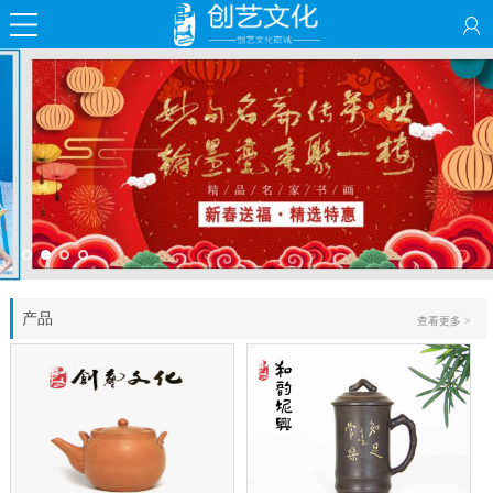
产品
查看更多 >