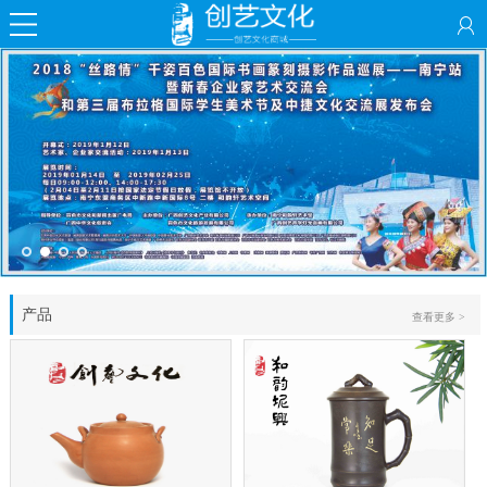
产品
查看更多 >