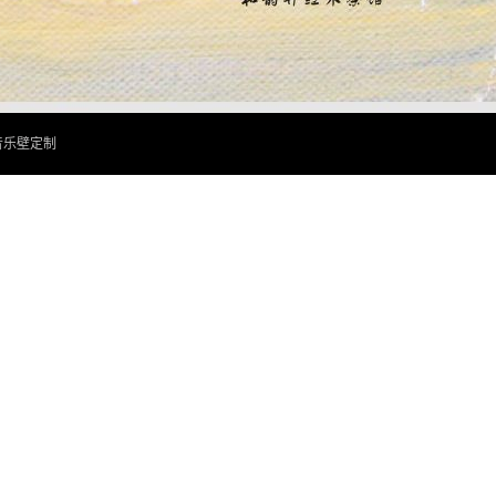
音乐壁定制