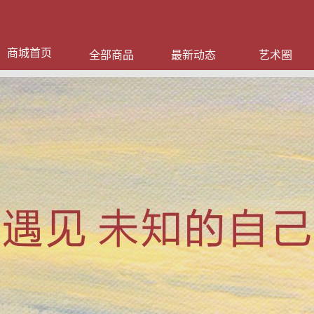
商城首页
全部商品
最新动态
艺术圈