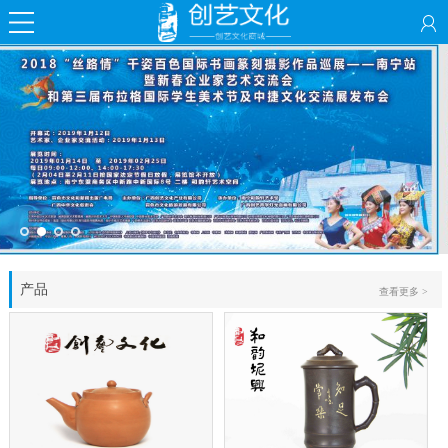
产品
查看更多 >