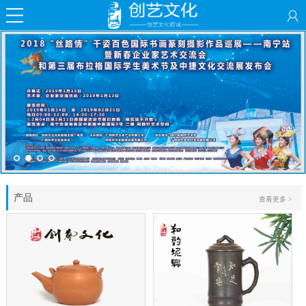
产品
查看更多 >