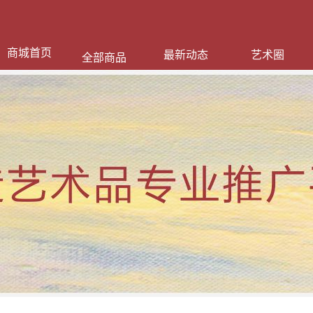
商城首页
最新动态
艺术圈
全部商品