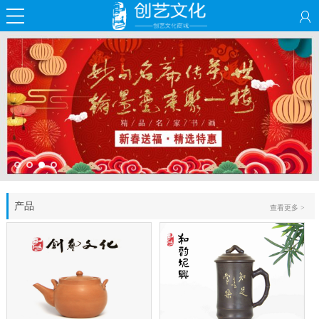
产品
查看更多 >