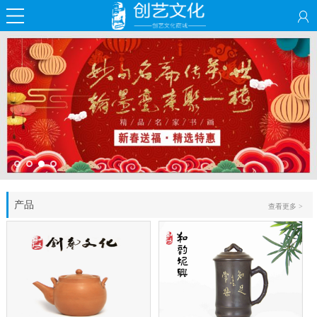
产品
查看更多 >