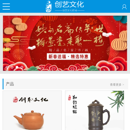
产品
查看更多 >