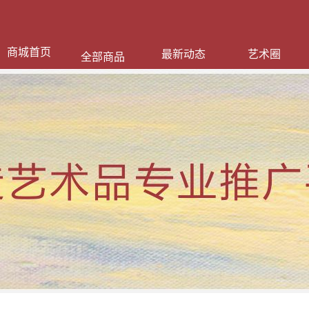
商城首页
最新动态
艺术圈
全部商品