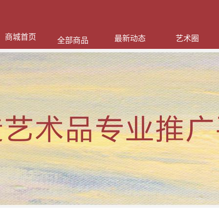
商城首页
最新动态
艺术圈
全部商品