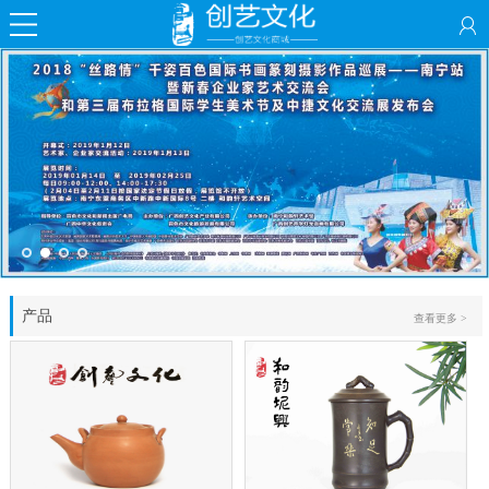
产品
查看更多 >