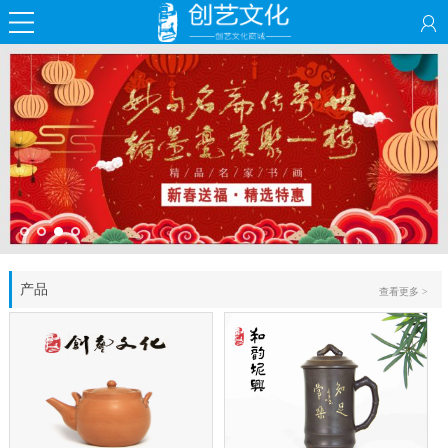
产品
查看更多 >