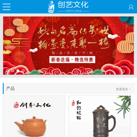
产品
查看更多 >