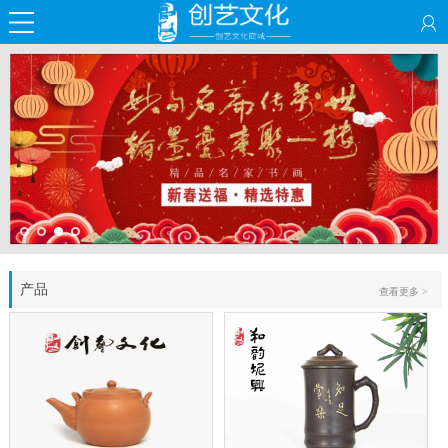
产品
查看更多 >