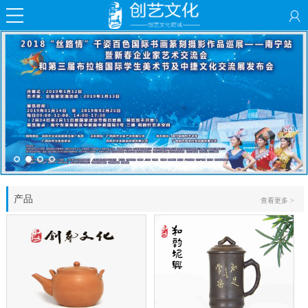
产品
查看更多 >