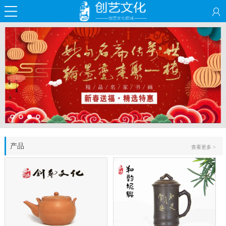
产品
查看更多 >